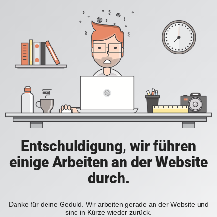
Entschuldigung, wir führen
einige Arbeiten an der Website
durch.
Danke für deine Geduld. Wir arbeiten gerade an der Website und
sind in Kürze wieder zurück.