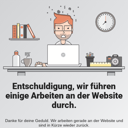
Entschuldigung, wir führen
einige Arbeiten an der Website
durch.
Danke für deine Geduld. Wir arbeiten gerade an der Website und
sind in Kürze wieder zurück.