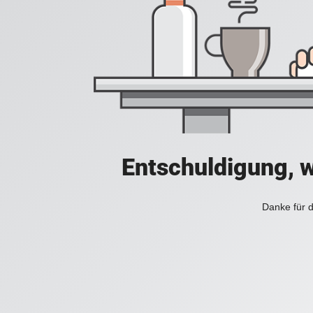
Entschuldigung, w
Danke für d