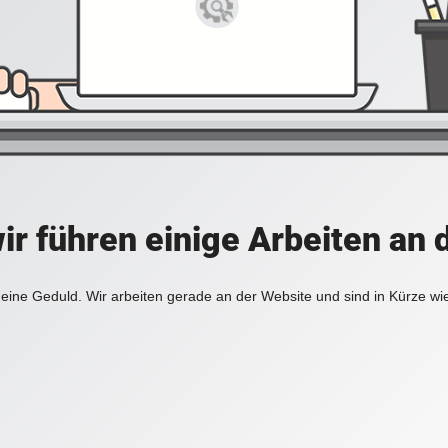
ir führen einige Arbeiten an 
eine Geduld. Wir arbeiten gerade an der Website und sind in Kürze wi