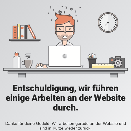
Entschuldigung, wir führen
einige Arbeiten an der Website
durch.
Danke für deine Geduld. Wir arbeiten gerade an der Website und
sind in Kürze wieder zurück.