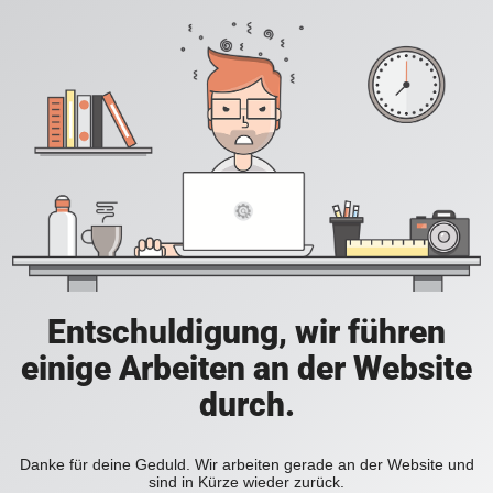
Entschuldigung, wir führen
einige Arbeiten an der Website
durch.
Danke für deine Geduld. Wir arbeiten gerade an der Website und
sind in Kürze wieder zurück.