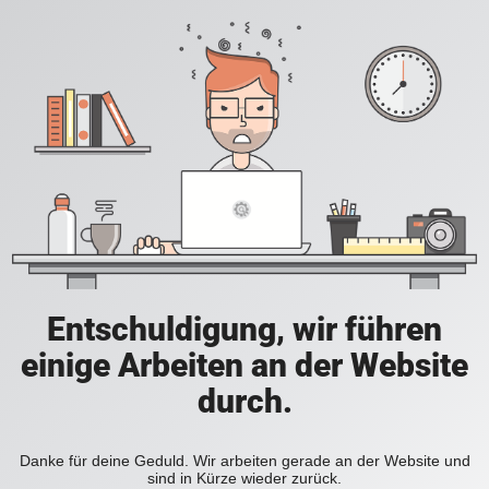
Entschuldigung, wir führen
einige Arbeiten an der Website
durch.
Danke für deine Geduld. Wir arbeiten gerade an der Website und
sind in Kürze wieder zurück.