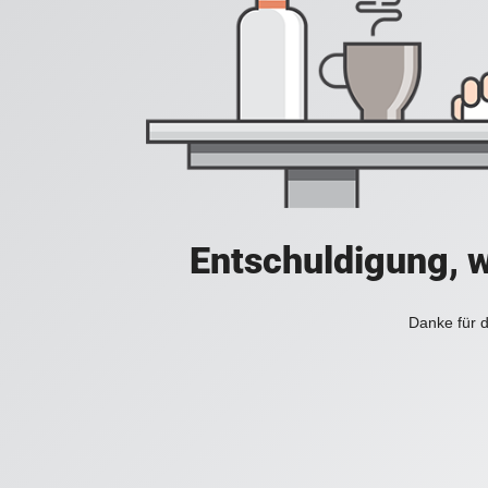
Entschuldigung, w
Danke für d