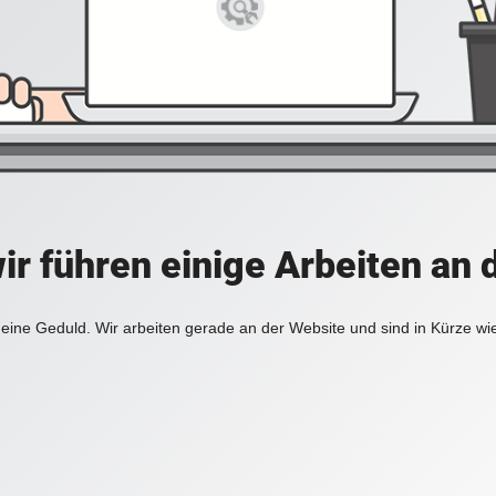
ir führen einige Arbeiten an 
eine Geduld. Wir arbeiten gerade an der Website und sind in Kürze wi