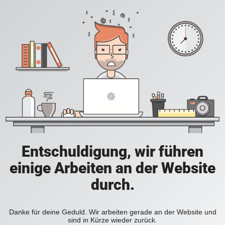
Entschuldigung, wir führen
einige Arbeiten an der Website
durch.
Danke für deine Geduld. Wir arbeiten gerade an der Website und
sind in Kürze wieder zurück.