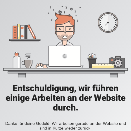
Entschuldigung, wir führen
einige Arbeiten an der Website
durch.
Danke für deine Geduld. Wir arbeiten gerade an der Website und
sind in Kürze wieder zurück.