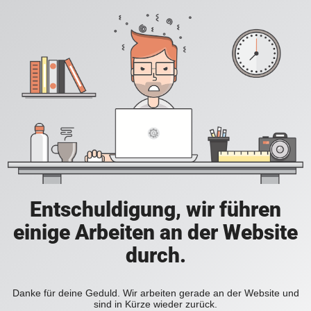
Entschuldigung, wir führen
einige Arbeiten an der Website
durch.
Danke für deine Geduld. Wir arbeiten gerade an der Website und
sind in Kürze wieder zurück.